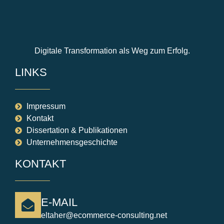
Digitale Transformation als Weg zum Erfolg.
LINKS
Impressum
Kontakt
Dissertation & Publikationen
Unternehmensgeschichte
KONTAKT
E-MAIL
eltaher@ecommerce-consulting.net