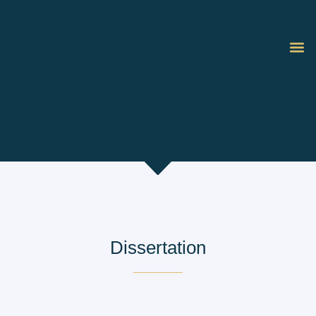
Dissertation