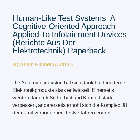
Human-Like Test Systems: A
Cognitive-Oriented Approach
Applied To Infotainment Devices
(Berichte Aus Der
Elektrotechnik) Paperback
By Asem Eltaher (Author)
Die Automobilindustrie hat sich dank hochmoderner
Elektronikprodukte stark entwickelt. Einerseits
werden dadurch Sicherheit und Komfort stark
verbessert, andererseits erhöht sich die Komplexität
der damit verbundenen Testverfahren enorm.