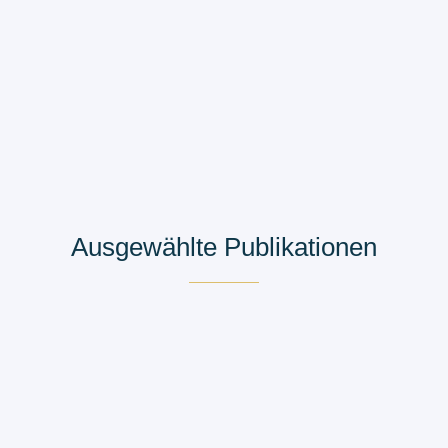
Ausgewählte Publikationen