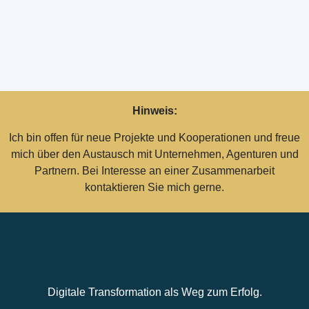
Hinweis:
Ich bin offen für neue Projekte und Kooperationen und freue
mich über den Austausch mit Unternehmen, Agenturen und
Partnern. Bei Interesse an einer Zusammenarbeit
kontaktieren Sie mich gerne.
Digitale Transformation als Weg zum Erfolg.