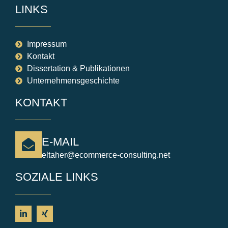
LINKS
Impressum
Kontakt
Dissertation & Publikationen
Unternehmensgeschichte
KONTAKT
E-MAIL
eltaher@ecommerce-consulting.net
SOZIALE LINKS